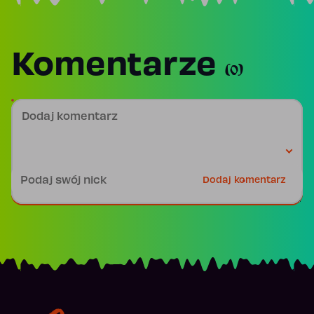
Komentarze
(0)
Dodaj komentarz
Podpis
Dodaj komentarz