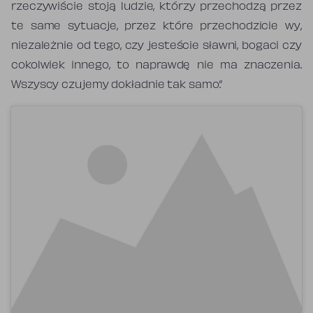
rzeczywiście stoją ludzie, którzy przechodzą przez
te same sytuacje, przez które przechodzicie wy,
niezależnie od tego, czy jesteście sławni, bogaci czy
cokolwiek innego, to naprawdę nie ma znaczenia.
Wszyscy czujemy dokładnie tak samo.”