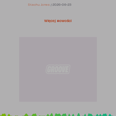
Stachu Jones
/
2026-06-23
Więcej nowości