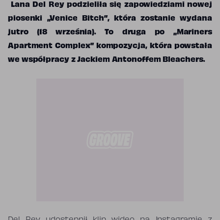
Lana Del Rey podzieliła się zapowiedziami nowej
piosenki „Venice Bitch”, która zostanie wydana
jutro (18 września). To druga po „Mariners
Apartment Complex” kompozycja, która powstała
we współpracy z Jackiem Antonoffem Bleachers.