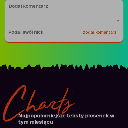
Dodaj komentarz
Podpis
Dodaj komentarz
Charts
Najpopularniejsze teksty piosenek w
tym miesiącu