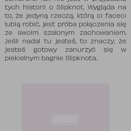
tych historii o Slipknot. Wygląda na
to, że jedyną rzeczą, którą ci faceci
lubią robić, jest próba połączenia się
ze swoim szalonym zachowaniem.
Jeśli nadal tu jesteś, to znaczy, że
jesteś gotowy zanurzyć się w
piekielnym bagnie Slipknota.