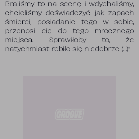
Braliśmy to na scenę i wdychaliśmy,
chcieliśmy doświadczyć jak zapach
śmierci, posiadanie tego w sobie,
przenosi cię do tego mrocznego
miejsca. Sprawiłoby to, że
natychmiast robiło się niedobrze (…)”