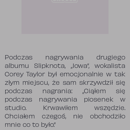
Podczas nagrywania drugiego
albumu Slipknota, „Iowa”, wokalista
Corey Taylor był emocjonalnie w tak
złym miejscu, że sam skrzywdził się
podczas nagrania: „Ciąłem się
podczas nagrywania piosenek w
studio. Krwawiłem wszędzie.
Chciałem czegoś, nie obchodziło
mnie co to było.”