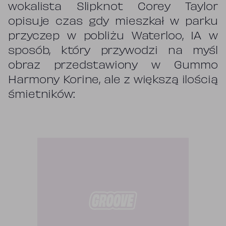
wokalista Slipknot Corey Taylor
opisuje czas gdy mieszkał w parku
przyczep w pobliżu Waterloo, IA w
sposób, który przywodzi na myśl
obraz przedstawiony w Gummo
Harmony Korine, ale z większą ilością
śmietników: