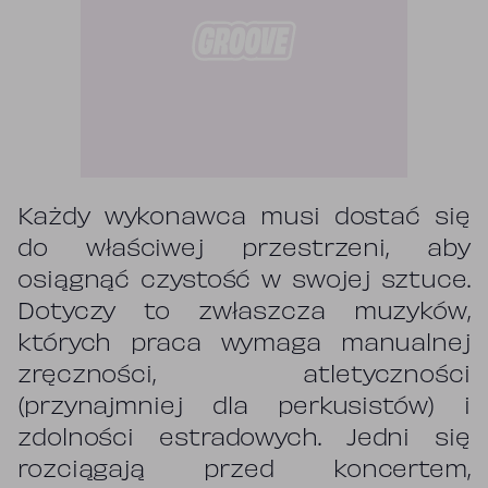
Każdy wykonawca musi dostać się
do właściwej przestrzeni, aby
osiągnąć czystość w swojej sztuce.
Dotyczy to zwłaszcza muzyków,
których praca wymaga manualnej
zręczności, atletyczności
(przynajmniej dla perkusistów) i
zdolności estradowych. Jedni się
rozciągają przed koncertem,