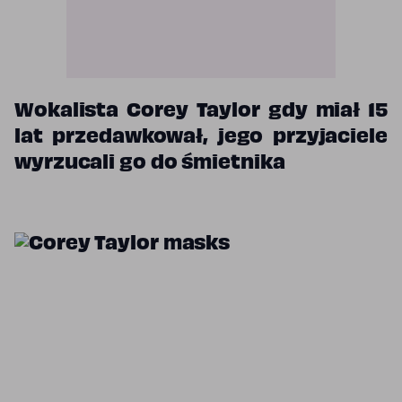
Wokalista Corey Taylor gdy miał 15
lat przedawkował, jego przyjaciele
wyrzucali go do śmietnika