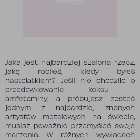
Jaka jest najbardziej szalona rzecz,
jaką robiłeś, kiedy byłeś
nastolatkiem? Jeśli nie chodziło o
przedawkowanie koksu i
amfetaminy, a próbujesz zostać
jednym z najbardziej znanych
artystów metalowych na świecie,
musisz poważnie przemyśleć swoje
marzenia. W różnych wywiadach