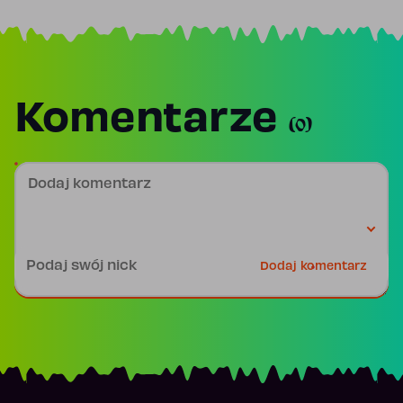
Komentarze
(0)
Dodaj komentarz
Podpis
Dodaj komentarz