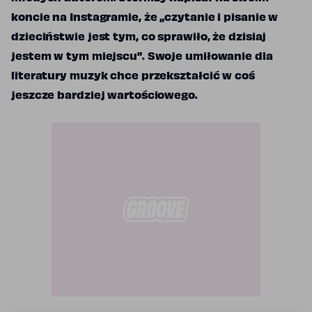
koncie na Instagramie, że „czytanie i pisanie w
dzieciństwie jest tym, co sprawiło, że dzisiaj
jestem w tym miejscu”. Swoje umiłowanie dla
literatury muzyk chce przekształcić w coś
jeszcze bardziej wartościowego.