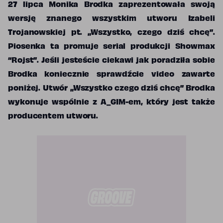
27 lipca Monika Brodka zaprezentowała swoją
wersję znanego wszystkim utworu Izabeli
Trojanowskiej pt. „Wszystko, czego dziś chcę”.
Piosenka ta promuje serial produkcji Showmax
“Rojst”. Jeśli jesteście ciekawi jak poradziła sobie
Brodka koniecznie sprawdźcie video zawarte
poniżej. Utwór „Wszystko czego dziś chcę” Brodka
wykonuje wspólnie z A_GIM-em, który jest także
producentem utworu.