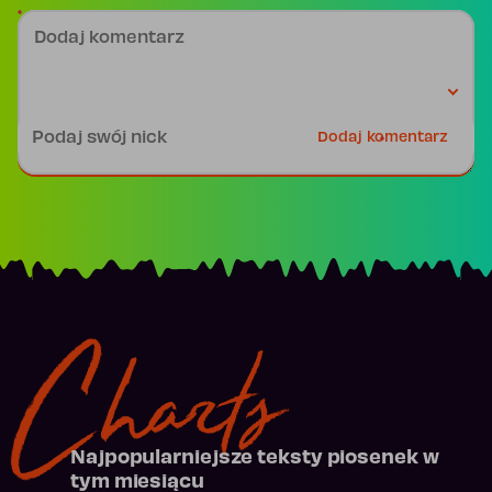
Dodaj komentarz
Podpis
Dodaj komentarz
Charts
Najpopularniejsze teksty piosenek w
tym miesiącu