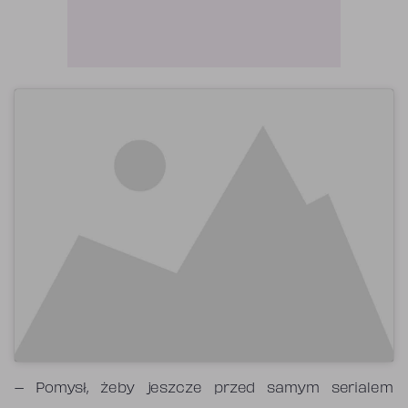
– Pomysł, żeby jeszcze przed samym serialem