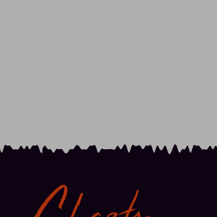
Charts