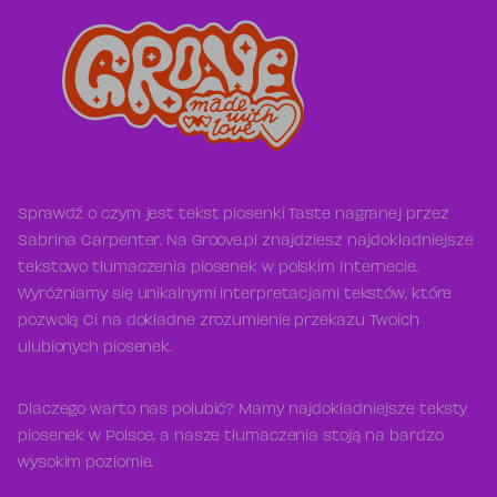
Sprawdź o czym jest tekst piosenki Taste nagranej przez
Sabrina Carpenter. Na Groove.pl znajdziesz najdokładniejsze
tekstowo tłumaczenia piosenek w polskim Internecie.
Wyróżniamy się unikalnymi interpretacjami tekstów, które
pozwolą Ci na dokładne zrozumienie przekazu Twoich
ulubionych piosenek.
Dlaczego warto nas polubić? Mamy najdokładniejsze teksty
piosenek w Polsce, a nasze tłumaczenia stoją na bardzo
wysokim poziomie.