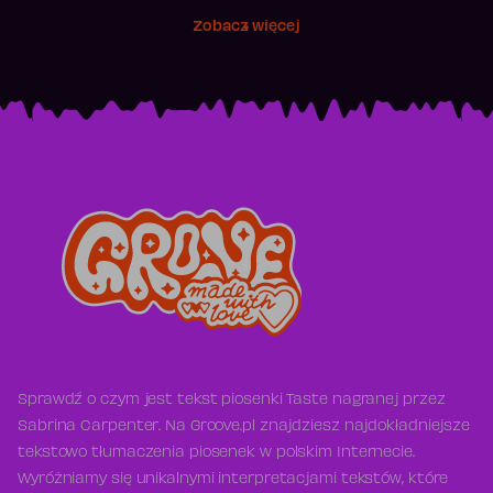
Zobacz więcej
Sprawdź o czym jest tekst piosenki Taste nagranej przez
Sabrina Carpenter. Na Groove.pl znajdziesz najdokładniejsze
tekstowo tłumaczenia piosenek w polskim Internecie.
Wyróżniamy się unikalnymi interpretacjami tekstów, które