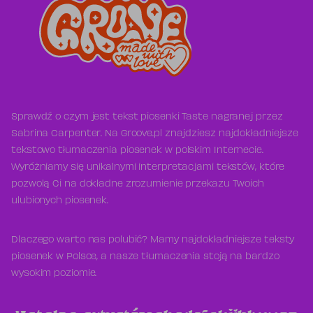
Sprawdź o czym jest tekst piosenki Taste nagranej przez
Sabrina Carpenter. Na Groove.pl znajdziesz najdokładniejsze
tekstowo tłumaczenia piosenek w polskim Internecie.
Wyróżniamy się unikalnymi interpretacjami tekstów, które
pozwolą Ci na dokładne zrozumienie przekazu Twoich
ulubionych piosenek.
Dlaczego warto nas polubić? Mamy najdokładniejsze teksty
piosenek w Polsce, a nasze tłumaczenia stoją na bardzo
wysokim poziomie.