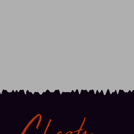
Charts