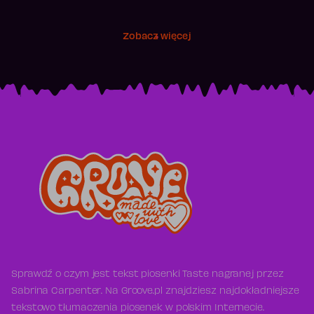
Zobacz więcej
Sprawdź o czym jest tekst piosenki Taste nagranej przez
Sabrina Carpenter. Na Groove.pl znajdziesz najdokładniejsze
tekstowo tłumaczenia piosenek w polskim Internecie.